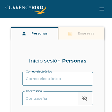
Personas
Empresas
Inicio sesión
Personas
Correo electrónico
Contraseña