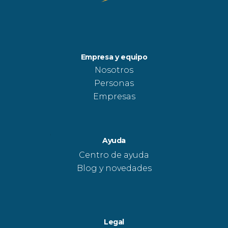
Empresa y equipo
Nosotros
Personas
Empresas
Ayuda
Centro de ayuda
Blog y novedades
Legal