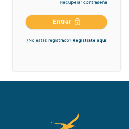
Recuperar contraseña
Entrar
¿No estás registrado?
Regístrate aquí